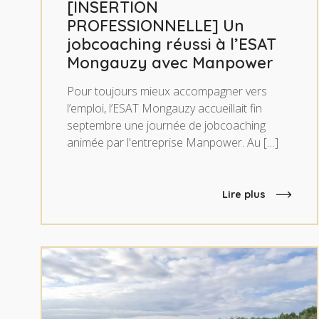
[INSERTION
PROFESSIONNELLE] Un
jobcoaching réussi à l’ESAT
Mongauzy avec Manpower
Pour toujours mieux accompagner vers
l’emploi, l’ESAT Mongauzy accueillait fin
septembre une journée de jobcoaching
animée par l'entreprise Manpower. Au […]
Lire plus