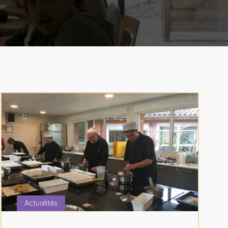
Actualités