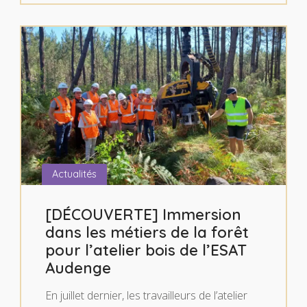
Actualités
[DÉCOUVERTE] Immersion
dans les métiers de la forêt
pour l’atelier bois de l’ESAT
Audenge
En juillet dernier, les travailleurs de l’atelier