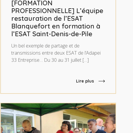
[FORMATION
PROFESSIONNELLE] L’équipe
restauration de l’ESAT
Blanquefort en formation à
l’ESAT Saint-Denis-de-Pile
Un bel exemple de partage et de
transmissions entre deux ESAT de l’Adapei
33 Entreprise… Du 30 au 31 juillet […]
Lire plus