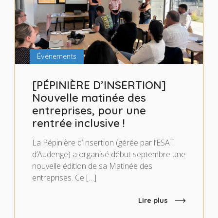
Événements
[PÉPINIÈRE D’INSERTION]
Nouvelle matinée des
entreprises, pour une
rentrée inclusive !
La Pépinière d’Insertion (gérée par l’ESAT
d’Audenge) a organisé début septembre une
nouvelle édition de sa Matinée des
entreprises. Ce […]
Lire plus