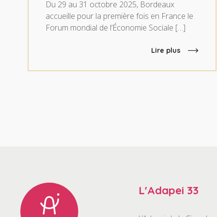
Du 29 au 31 octobre 2025, Bordeaux
accueille pour la première fois en France le
Forum mondial de l’Économie Sociale […]
Lire plus
L'Adapei 33