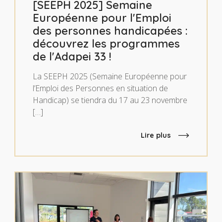
[SEEPH 2025] Semaine
Européenne pour l'Emploi
des personnes handicapées :
découvrez les programmes
de l'Adapei 33 !
La SEEPH 2025 (Semaine Européenne pour
l’Emploi des Personnes en situation de
Handicap) se tiendra du 17 au 23 novembre
[…]
Lire plus