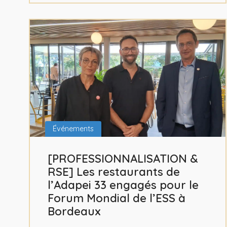
Événements
[PROFESSIONNALISATION &
RSE] Les restaurants de
l’Adapei 33 engagés pour le
Forum Mondial de l’ESS à
Bordeaux