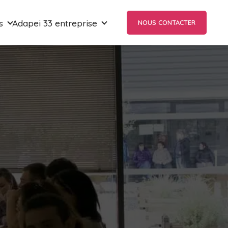
s
Adapei 33 entreprise
NOUS CONTACTER