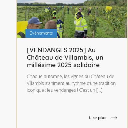
Événements
[VENDANGES 2025] Au
Château de Villambis, un
millésime 2025 solidaire
Chaque automne, les vignes du Château de
Villambis s’animent au rythme d’une tradition
iconique : les vendanges ! C’est un […]
Lire plus