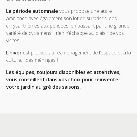
La période automnale
vous propose une autre
ambiance avec également son lot de surprises, des
chrysanthèmes aux pensées, en passant par une grande
variété de cyclamens… rien n’échappe au plaisir de vos
visites.
L’hiver
est propice au réaménagement de l’espace et à la
culture… des méninges !
Les équipes, toujours disponibles et attentives,
vous conseillent dans vos choix pour réinventer
votre jardin au gré des saisons.