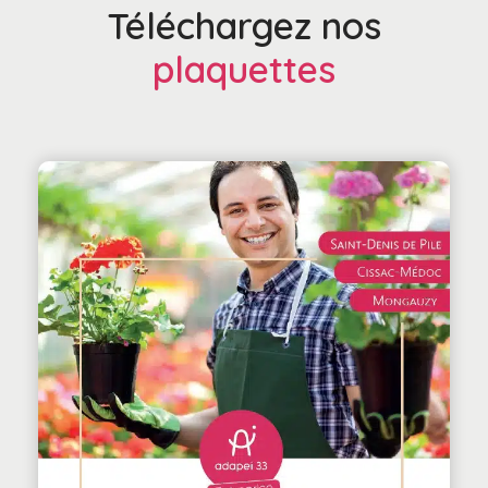
Téléchargez nos
plaquettes