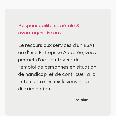
Responsabilité sociétale &
avantages fiscaux
Le recours aux services d'un ESAT
ou d'une Entreprise Adaptée, vous
permet d'agir en faveur de
l'emploi de personnes en situation
de handicap, et de contribuer à la
lutte contre les exclusions et la
discrimination.
Lire plus