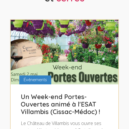
Événements
Un Week-end Portes-
Ouvertes animé à l'ESAT
Villambis (Cissac-Médoc) !
Le Château de Villambis vous ouvre ses