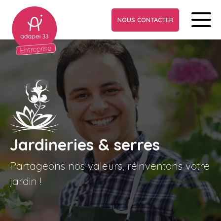
NOUS CONTACTER
Jardineries & serres
Partageons nos valeurs, réinventons votre
jardin !