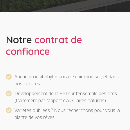
Notre
contrat de
confiance
Aucun produit phytosanitaire chimique sur, et dans
nos cultures.
Développement de la PBI sur l’ensemble des sites
(traitement par l’apport d’auxiliaires naturels)
Variétés oubliées ? Nous recherchons pour vous la
plante de vos rêves !