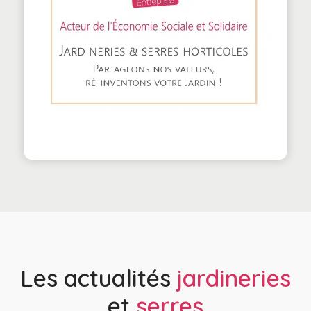
Les actualités
jardineries
et
serres