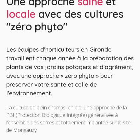
Une approche
saine
et
locale
avec des cultures
"zéro phyto"
Les équipes d’horticulteurs en Gironde
travaillent chaque année à la préparation des
plants de vos jardins potagers et d’agrément,
avec une approche « zéro phyto » pour
préserver votre santé et celle de
l'environnement.
La culture de plein champs, en bio, une approche de la
PBI (Protection Biologique Intégrée) généralisée à
l’ensemble des serres et totalement implantée sur le site
de Mongauzy.