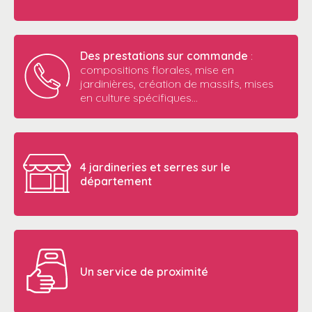
Des prestations sur commande
:
compositions florales, mise en
jardinières, création de massifs, mises
en culture spécifiques…
4 jardineries et serres sur le
département
Un service de proximité