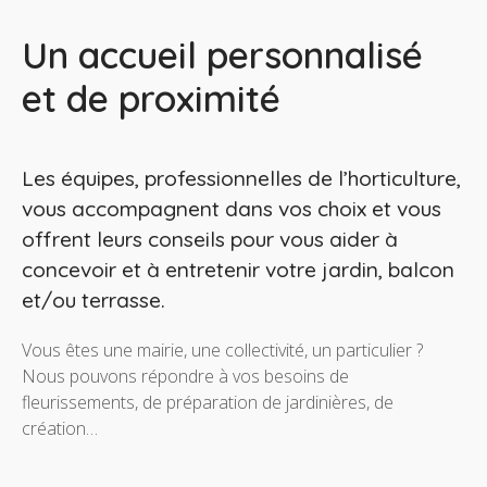
Un accueil personnalisé
et de proximité
Les équipes, professionnelles de l’horticulture,
vous accompagnent dans vos choix et vous
offrent leurs conseils pour vous aider à
concevoir et à entretenir votre jardin, balcon
et/ou terrasse.
Vous êtes une mairie, une collectivité, un particulier ?
Nous pouvons répondre à vos besoins de
fleurissements, de préparation de jardinières, de
création…