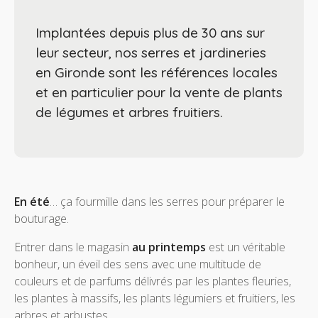
Implantées depuis plus de 30 ans sur
leur secteur, nos serres et jardineries
en Gironde sont les références locales
et en particulier pour la vente de plants
de légumes et arbres fruitiers.
En été
… ça fourmille dans les serres pour préparer le
bouturage.
Entrer dans le magasin
au printemps
est un véritable
bonheur, un éveil des sens avec une multitude de
couleurs et de parfums délivrés par les plantes fleuries,
les plantes à massifs, les plants légumiers et fruitiers, les
arbres et arbustes…