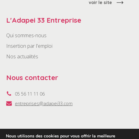
voir le site
L'Adapei 33 Entreprise
Qui sommes-nous
Insertion par l'emploi
Nos actualités
Nous contacter
05 56 11 11 06
entreprises@adapei33.com
Nous utilisons des cookies pour vous offrir la meilleure