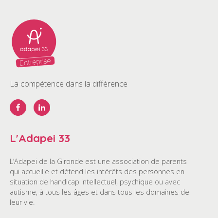
La compétence dans la différence
L'Adapei 33
L’Adapei de la Gironde est une association de parents
qui accueille et défend les intérêts des personnes en
situation de handicap intellectuel, psychique ou avec
autisme, à tous les âges et dans tous les domaines de
leur vie.