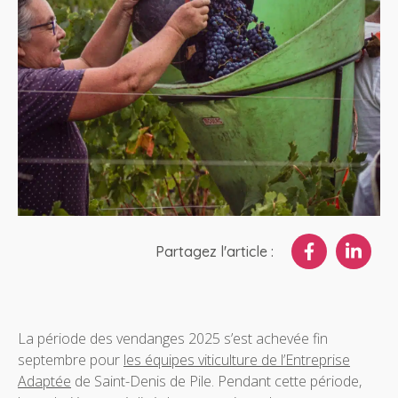
Partagez l'article :
La période des vendanges 2025 s’est achevée fin
septembre pour
les équipes viticulture de l’Entreprise
Adaptée
de Saint-Denis de Pile. Pendant cette période,