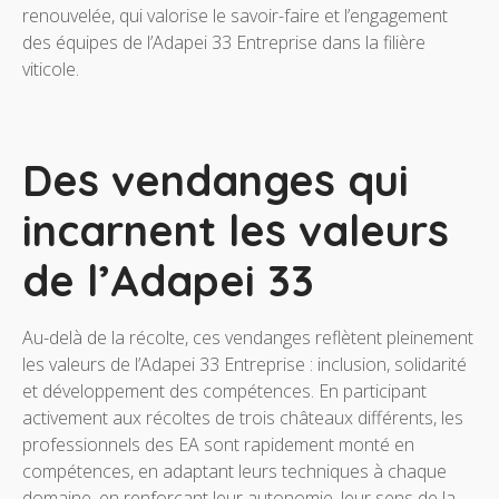
renouvelée, qui valorise le savoir-faire et l’engagement
des équipes de l’Adapei 33 Entreprise dans la filière
viticole.
Des vendanges qui
incarnent les valeurs
de l’Adapei 33
Au-delà de la récolte, ces vendanges reflètent pleinement
les valeurs de l’Adapei 33 Entreprise : inclusion, solidarité
et développement des compétences. En participant
activement aux récoltes de trois châteaux différents, les
professionnels des EA sont rapidement monté en
compétences, en adaptant leurs techniques à chaque
domaine, en renforçant leur autonomie, leur sens de la