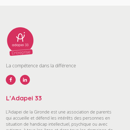
La compétence dans la différence
L'Adapei 33
L’Adapei de la Gironde est une association de parents
qui accueille et défend les intérêts des personnes en
situation de handicap intellectuel, psychique ou avec