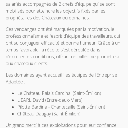
salariés accompagnés de 2 chefs d’équipe qui se sont
mobilisés pour atteindre les objectifs fixés par les
propriétaires des Châteaux ou domaines.
Ces vendanges ont été marquées par la motivation, le
professionnalisme et l’esprit d’équipe des travailleurs, qui
ont su conjuguer efficacité et bonne humeur. Grâce à un
temps favorable, la récolte s’est déroulée dans
d’excellentes conditions, offrant un millésime prometteur
aux châteaux clients.
Les domaines ayant accueilli les équipes de l’Entreprise
Adaptée :
Le Château Palais Cardinal (Saint-Émilion)
L'EARL David (Entre-deux-Mers)
Pilotte Bardina - Chantecaille (Saint-Émilion)
Château Daugay (Saint-Émilion)
Un grand merci à ces exploitations pour leur confiance