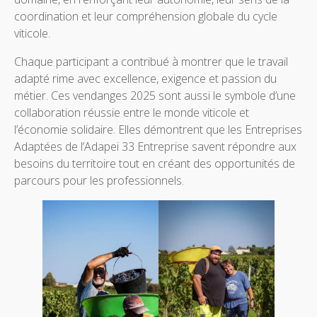
coordination et leur compréhension globale du cycle
viticole.
Chaque participant a contribué à montrer que le travail
adapté rime avec excellence, exigence et passion du
métier. Ces vendanges 2025 sont aussi le symbole d’une
collaboration réussie entre le monde viticole et
l’économie solidaire. Elles démontrent que les Entreprises
Adaptées de l’Adapei 33 Entreprise savent répondre aux
besoins du territoire tout en créant des opportunités de
parcours pour les professionnels.