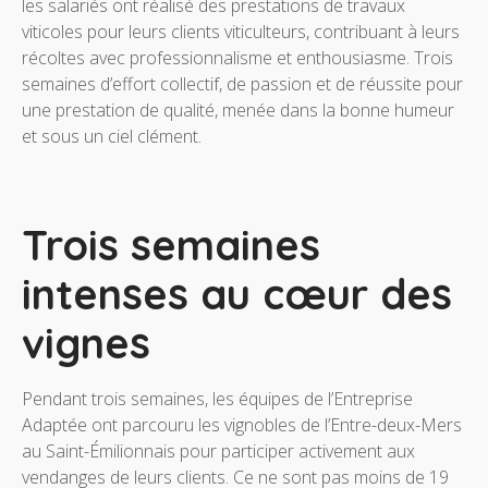
les salariés ont réalisé des prestations de travaux
viticoles pour leurs clients viticulteurs, contribuant à leurs
récoltes avec professionnalisme et enthousiasme. Trois
semaines d’effort collectif, de passion et de réussite pour
une prestation de qualité, menée dans la bonne humeur
et sous un ciel clément.
Trois semaines
intenses au cœur des
vignes
Pendant trois semaines, les équipes de l’Entreprise
Adaptée ont parcouru les vignobles de l’Entre-deux-Mers
au Saint-Émilionnais pour participer activement aux
vendanges de leurs clients. Ce ne sont pas moins de 19