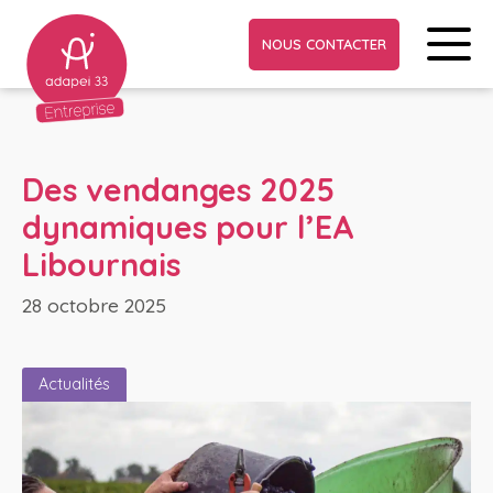
NOUS CONTACTER
Des vendanges 2025
dynamiques pour l’EA
Libournais
28 octobre 2025
Actualités