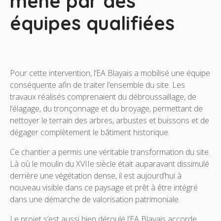
mené par des
équipes qualifiées
Pour cette intervention, l’EA Blayais a mobilisé une équipe
conséquente afin de traiter l’ensemble du site. Les
travaux réalisés comprenaient du débroussaillage, de
l’élagage, du tronçonnage et du broyage, permettant de
nettoyer le terrain des arbres, arbustes et buissons et de
dégager complètement le bâtiment historique.
Ce chantier a permis une véritable transformation du site.
Là où le moulin du XVIIe siècle était auparavant dissimulé
derrière une végétation dense, il est aujourd’hui à
nouveau visible dans ce paysage et prêt à être intégré
dans une démarche de valorisation patrimoniale.
Le projet s’est aussi bien déroulé l’EA Blayais accorde