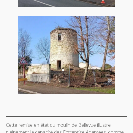
Cette remise en état du moulin de Bellevue illustre
pleinement la capacité des Entreprise Adaptées, comme