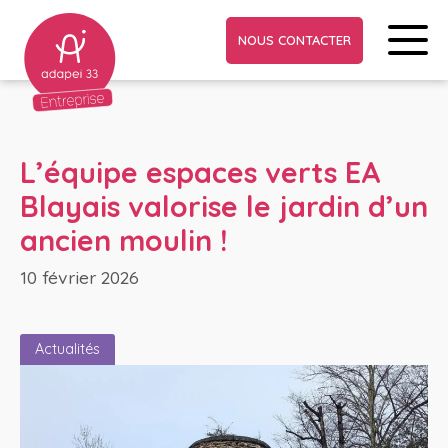
NOUS CONTACTER
L’équipe espaces verts EA
Blayais valorise le jardin d’un
ancien moulin !
10 février 2026
Actualités