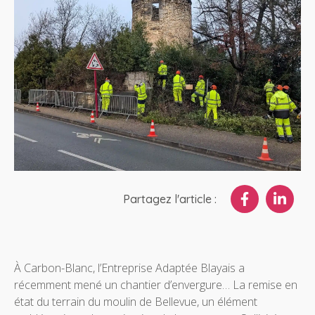
Partagez l'article :
À Carbon-Blanc, l’Entreprise Adaptée Blayais a
récemment mené un chantier d’envergure… La remise en
état du terrain du moulin de Bellevue, un élément