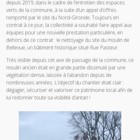
depuis 2019, dans le cadre de l’entretien des espaces
verts de la commune, à la suite d’un appel d’offres
remporté par le site du Nord-Gironde. Toujours en
contrat à ce jour, la collectivité a souhaité faire appel aux
équipes pour une nouvelle prestation particulière, en
dehors de ce contrat : le nettoyage du site du moulin de
Bellevue, un bâtiment historique situé Rue Pasteur.
Très visible depuis cet axe de passage de la commune, ce
moulin ancien était en grande partie dissimulé par une
végétation dense, laissée à l’abandon depuis de
nombreuses années. L’objectif du chantier était clair :
dégager, sécuriser et valoriser ce patrimoine local afin de
lui redonner toute sa visibilité d’antan !