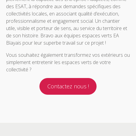
des ESAT, à répondre aux demandes spécifiques des
collectivités locales, en associant qualité d’exécution,
professionnalisme et engagement social. Un chantier
utile, visible et porteur de sens, au service du territoire et
de son histoire. Bravo aux équipes espaces verts EA
Blayais pour leur superbe travail sur ce projet !
Vous souhaitez également transformez vos extérieurs ou
simplement entretenir les espaces verts de votre
collectivité ?
Contactez nous !