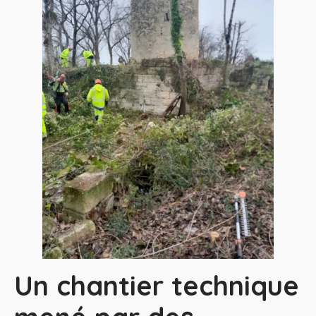
Un chantier technique