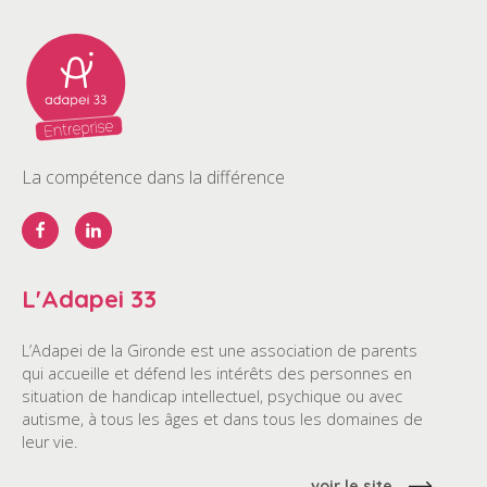
La compétence dans la différence
L'Adapei 33
L’Adapei de la Gironde est une association de parents
qui accueille et défend les intérêts des personnes en
situation de handicap intellectuel, psychique ou avec
autisme, à tous les âges et dans tous les domaines de
leur vie.
voir le site