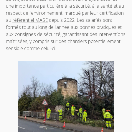
une importance particulière à la sécurité, à la santé et au
respect de l’environnement, marqué par leur certification
au
référentiel MASE
depuis 2022. Les salariés sont
formés tout au long de l’année aux bonnes pratiques et
aux consignes de sécurité, garantissant des interventions
maîtrisées, y compris sur des chantiers potentiellement
sensible comme celui-ci.