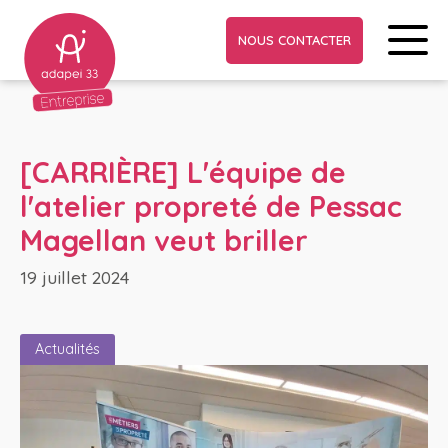
NOUS CONTACTER
[CARRIÈRE] L'équipe de
l'atelier propreté de Pessac
Magellan veut briller
19 juillet 2024
Actualités