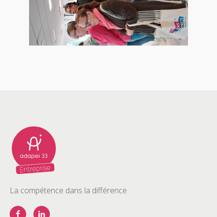
La compétence dans la différence