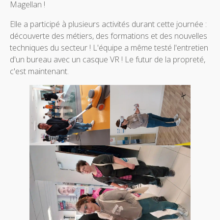
Magellan !
Elle a participé à plusieurs activités durant cette journée :
découverte des métiers, des formations et des nouvelles
techniques du secteur ! L'équipe a même testé l'entretien
d'un bureau avec un casque VR ! Le futur de la propreté,
c'est maintenant.