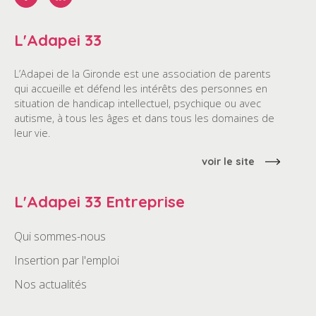
L'Adapei 33
L’Adapei de la Gironde est une association de parents
qui accueille et défend les intérêts des personnes en
situation de handicap intellectuel, psychique ou avec
autisme, à tous les âges et dans tous les domaines de
leur vie.
voir le site
L'Adapei 33 Entreprise
Qui sommes-nous
Insertion par l'emploi
Nos actualités