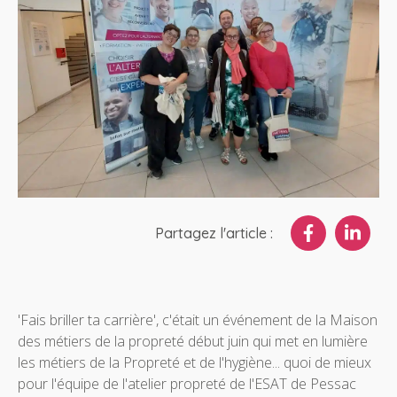
Partagez l'article :
'Fais briller ta carrière', c'était un événement de la Maison
des métiers de la propreté début juin qui met en lumière
les métiers de la Propreté et de l'hygiène... quoi de mieux
pour l'équipe de l'atelier propreté de l'ESAT de Pessac