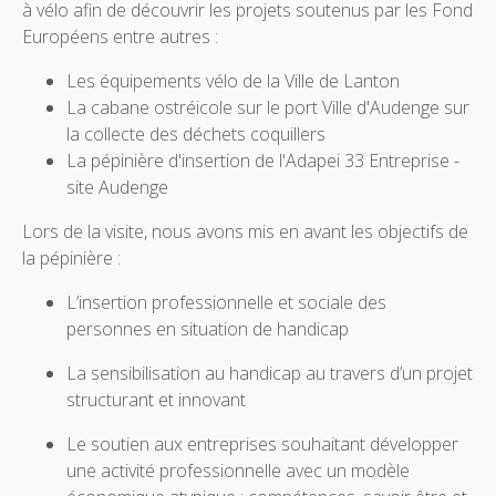
à vélo afin de découvrir les projets soutenus par les Fond
Européens entre autres :
Les équipements vélo de la Ville de Lanton
La cabane ostréicole sur le port Ville d'Audenge sur
la collecte des déchets coquillers
La pépinière d'insertion de l'Adapei 33 Entreprise -
site Audenge
Lors de la visite, nous avons mis en avant les objectifs de
la pépinière :
L’insertion professionnelle et sociale des
personnes en situation de handicap
La sensibilisation au handicap au travers d’un projet
structurant et innovant
Le soutien aux entreprises souhaitant développer
une activité professionnelle avec un modèle