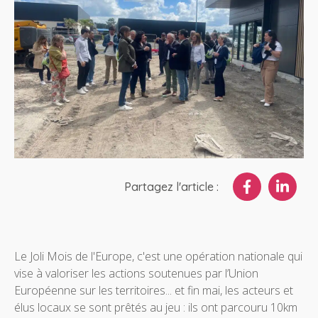
Partagez l'article :
Le Joli Mois de l'Europe, c'est une opération nationale qui
vise à valoriser les actions soutenues par l’Union
Européenne sur les territoires... et fin mai, les acteurs et
élus locaux se sont prêtés au jeu : ils ont parcouru 10km