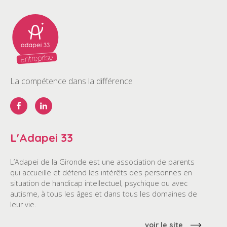
La compétence dans la différence
L'Adapei 33
L’Adapei de la Gironde est une association de parents
qui accueille et défend les intérêts des personnes en
situation de handicap intellectuel, psychique ou avec
autisme, à tous les âges et dans tous les domaines de
leur vie.
voir le site