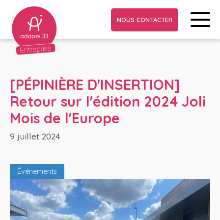
NOUS CONTACTER
[PÉPINIÈRE D'INSERTION]
Retour sur l'édition 2024 Joli
Mois de l'Europe
9 juillet 2024
Événements