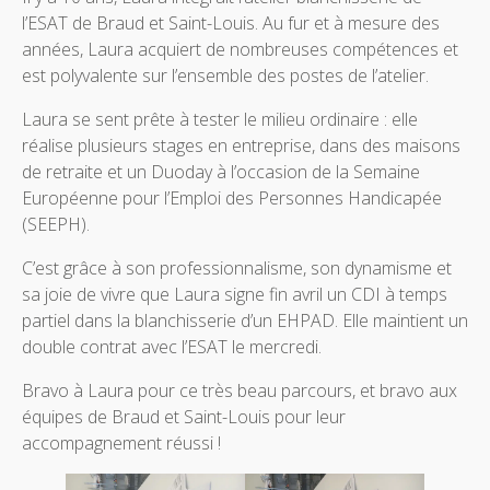
l’ESAT de Braud et Saint-Louis. Au fur et à mesure des
années, Laura acquiert de nombreuses compétences et
est polyvalente sur l’ensemble des postes de l’atelier.
Laura se sent prête à tester le milieu ordinaire : elle
réalise plusieurs stages en entreprise, dans des maisons
de retraite et un Duoday à l’occasion de la Semaine
Européenne pour l’Emploi des Personnes Handicapée
(SEEPH).
C’est grâce à son professionnalisme, son dynamisme et
sa joie de vivre que Laura signe fin avril un CDI à temps
partiel dans la blanchisserie d’un EHPAD. Elle maintient un
double contrat avec l’ESAT le mercredi.
Bravo à Laura pour ce très beau parcours, et bravo aux
équipes de Braud et Saint-Louis pour leur
accompagnement réussi !