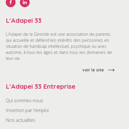
L'Adapei 33
L’Adapei de la Gironde est une association de parents
qui accueille et défend les intérêts des personnes en
situation de handicap intellectuel, psychique ou avec
autisme, à tous les âges et dans tous les domaines de
leur vie.
voir le site
L'Adapei 33 Entreprise
Qui sommes-nous
Insertion par l'emploi
Nos actualités