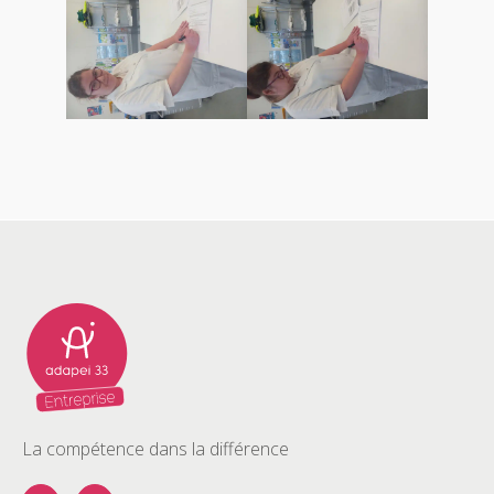
La compétence dans la différence