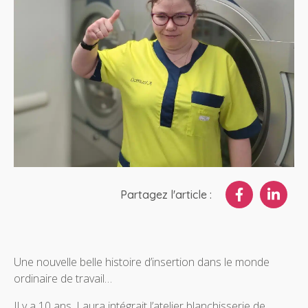
Partagez l'article :
Une nouvelle belle histoire d’insertion dans le monde
ordinaire de travail…
Il y a 10 ans, Laura intégrait l’atelier blanchisserie de