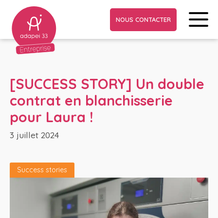
NOUS CONTACTER
[SUCCESS STORY] Un double
contrat en blanchisserie
pour Laura !
3 juillet 2024
Success stories