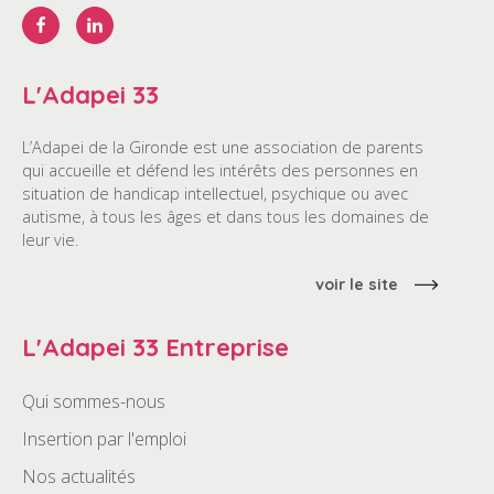
L'Adapei 33
L’Adapei de la Gironde est une association de parents
qui accueille et défend les intérêts des personnes en
situation de handicap intellectuel, psychique ou avec
autisme, à tous les âges et dans tous les domaines de
leur vie.
voir le site
L'Adapei 33 Entreprise
Qui sommes-nous
Insertion par l'emploi
Nos actualités