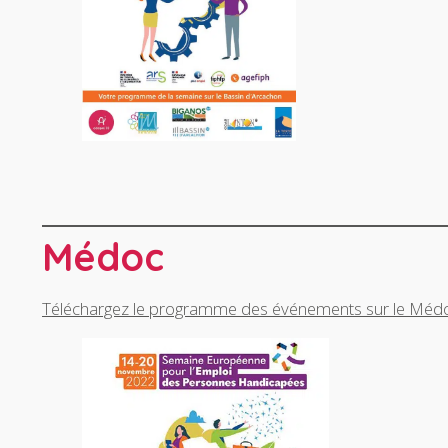
Médoc
Téléchargez le programme des événements sur le Méd