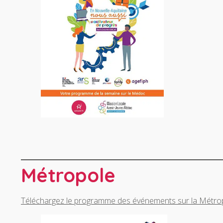
Métropole
Téléchargez le programme des événements sur la Métro