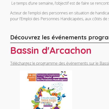
Le temps d’une semaine, l’objectif est de faire se rencon
Acteur de l'emploi des personnes en situation de handic
pour l’Emploi des Personnes Handicapées, aux côtés de 
Découvrez les événements program
Bassin d'Arcachon
Téléchargez le programme des événements sur le Bass