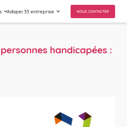
s
Adapei 33 entreprise
NOUS CONTACTER
 personnes handicapées :