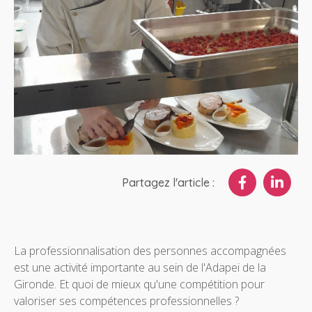
Partagez l'article :
La professionnalisation des personnes accompagnées
est une activité importante au sein de l'Adapei de la
Gironde. Et quoi de mieux qu'une compétition pour
valoriser ses compétences professionnelles ?