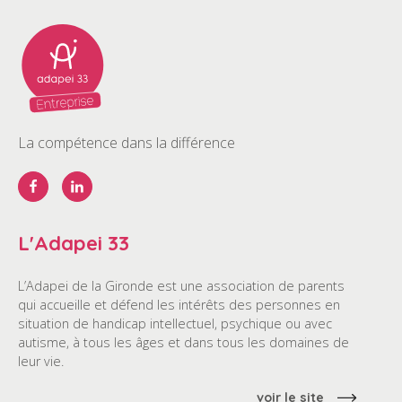
La compétence dans la différence
L'Adapei 33
L’Adapei de la Gironde est une association de parents
qui accueille et défend les intérêts des personnes en
situation de handicap intellectuel, psychique ou avec
autisme, à tous les âges et dans tous les domaines de
leur vie.
voir le site