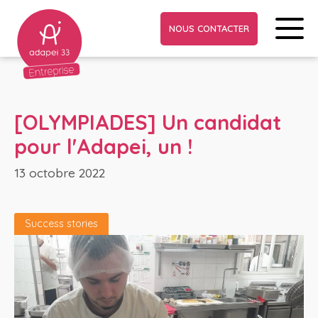
NOUS CONTACTER
[OLYMPIADES] Un candidat
pour l'Adapei, un !
13 octobre 2022
Success stories