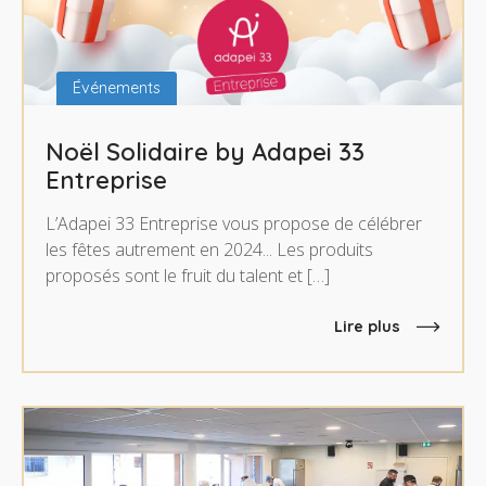
Événements
Noël Solidaire by Adapei 33
Entreprise
L’Adapei 33 Entreprise vous propose de célébrer
les fêtes autrement en 2024... Les produits
proposés sont le fruit du talent et […]
Lire plus