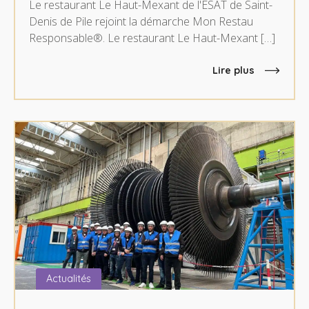
Le restaurant Le Haut-Mexant de l'ESAT de Saint-
Denis de Pile rejoint la démarche Mon Restau
Responsable®. Le restaurant Le Haut-Mexant […]
Lire plus
Actualités