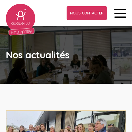
NOUS CONTACTER
Nos actualités