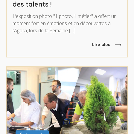
des talents !
L’exposition photo "1 photo, 1 métier" a offert un
moment fort en émotions et en découvertes à
l’Agora, lors de la Semaine […]
Lire plus