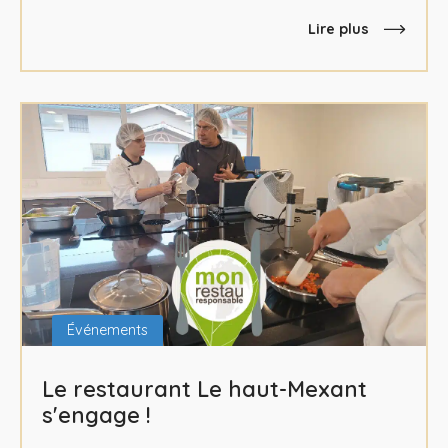
Lire plus
Événements
Le restaurant Le haut-Mexant
s'engage !