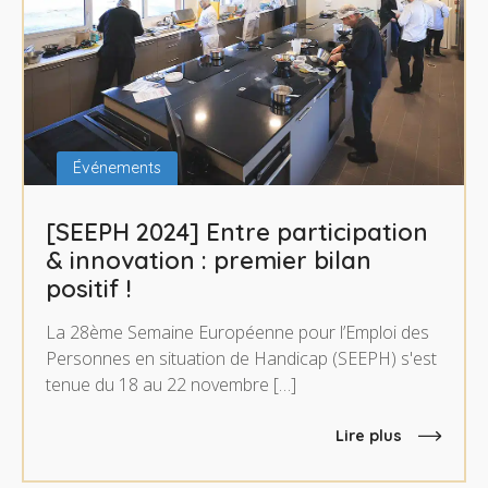
Événements
[SEEPH 2024] Entre participation
& innovation : premier bilan
positif !
La 28ème Semaine Européenne pour l’Emploi des
Personnes en situation de Handicap (SEEPH) s'est
tenue du 18 au 22 novembre […]
Lire plus