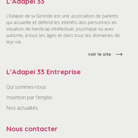
L'Adapei 33
L’Adapei de la Gironde est une association de parents
qui accueille et défend les intérêts des personnes en
situation de handicap intellectuel, psychique ou avec
autisme, à tous les âges et dans tous les domaines de
leur vie.
voir le site
L'Adapei 33 Entreprise
Qui sommes-nous
Insertion par l'emploi
Nos actualités
Nous contacter