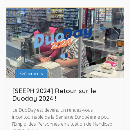
Événements
[SEEPH 2024] Retour sur le
Duoday 2024 !
Le DuoDay est devenu un rendez-vous
incontournable de la Semaine Européenne pour
l’Emploi des Personnes en situation de Handicap