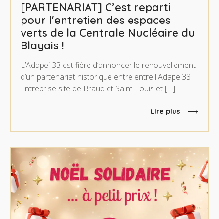
[PARTENARIAT] C’est reparti
pour l'entretien des espaces
verts de la Centrale Nucléaire du
Blayais !
L’Adapei 33 est fière d’annoncer le renouvellement
d’un partenariat historique entre entre l'Adapei33
Entreprise site de Braud et Saint-Louis et […]
Lire plus