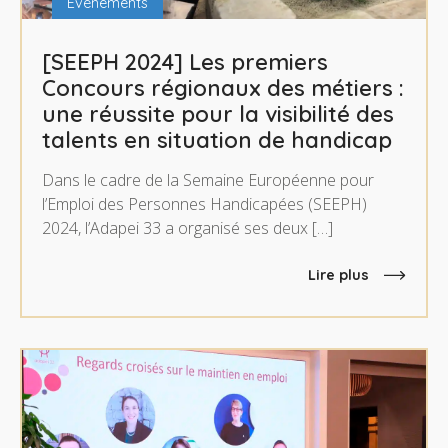
Événements
[SEEPH 2024] Les premiers
Concours régionaux des métiers :
une réussite pour la visibilité des
talents en situation de handicap
Dans le cadre de la Semaine Européenne pour
l’Emploi des Personnes Handicapées (SEEPH)
2024, l’Adapei 33 a organisé ses deux […]
Lire plus