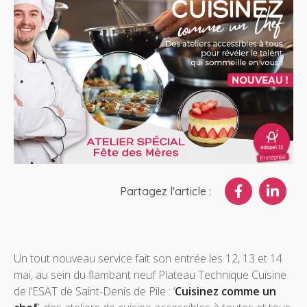
Partagez l'article :
Un tout nouveau service fait son entrée les 12, 13 et 14
mai, au sein du flambant neuf Plateau Technique Cuisine
de l’ESAT de Saint-Denis de Pile : ‘
Cuisinez comme un