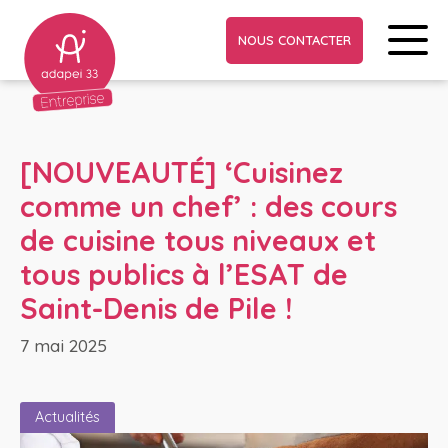
NOUS CONTACTER
[NOUVEAUTÉ] ‘Cuisinez
comme un chef’ : des cours
de cuisine tous niveaux et
tous publics à l’ESAT de
Saint-Denis de Pile !
7 mai 2025
Actualités