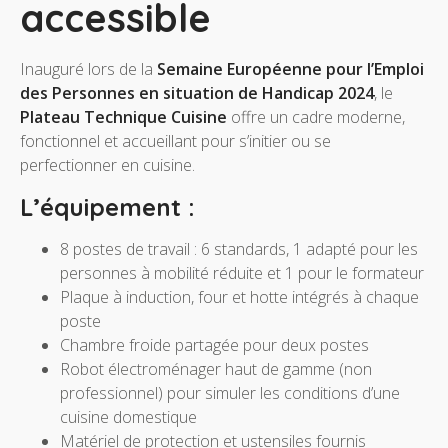
accessible
Inauguré lors de la
Semaine Européenne pour l’Emploi
des Personnes en situation de Handicap 2024
, le
Plateau Technique Cuisine
offre un cadre moderne,
fonctionnel et accueillant pour s’initier ou se
perfectionner en cuisine.
L’équipement :
8 postes de travail : 6 standards, 1 adapté pour les
personnes à mobilité réduite et 1 pour le formateur
Plaque à induction, four et hotte intégrés à chaque
poste
Chambre froide partagée pour deux postes
Robot électroménager haut de gamme (non
professionnel) pour simuler les conditions d’une
cuisine domestique
Matériel de protection et ustensiles fournis