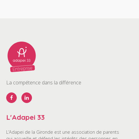
La compétence dans la différence
L'Adapei 33
L’Adapei de la Gironde est une association de parents
qui accueille et défend les intérêts des personnes en