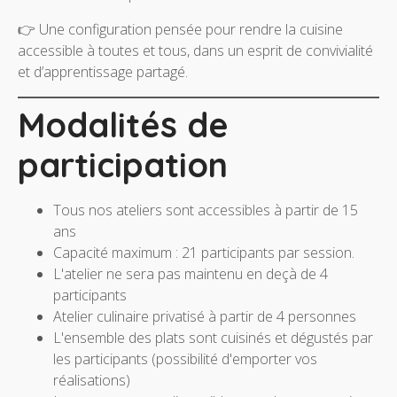
👉 Une configuration pensée pour rendre la cuisine
accessible à toutes et tous, dans un esprit de convivialité
et d’apprentissage partagé.
Modalités de
participation
Tous nos ateliers sont accessibles à partir de 15
ans
Capacité maximum : 21 participants par session.
L'atelier ne sera pas maintenu en deçà de 4
participants
Atelier culinaire privatisé à partir de 4 personnes
L'ensemble des plats sont cuisinés et dégustés par
les participants (possibilité d'emporter vos
réalisations)