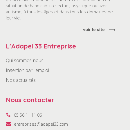
situation de handicap intellectuel, psychique ou avec
autisme, à tous les âges et dans tous les domaines de
leur vie.
voir le site
L'Adapei 33 Entreprise
Qui sommes-nous
Insertion par l'emploi
Nos actualités
Nous contacter
05 56 11 11 06
entreprises@adapei33.com