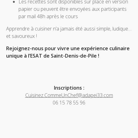
Les recettes sont disponibles sur place en version
papier ou peuvent être envoyées aux participants
par mail 48h après le cours
Apprendre à cuisiner n’a jamais été aussi simple, ludique…
et savoureux !
Rejoignez-nous pour vivre une expérience culinaire
unique à l’ESAT de Saint-Denis-de-Pile !
Inscriptions :
Cuisinez.CommeUnChef@adapei33.com
06 15 78 55 96