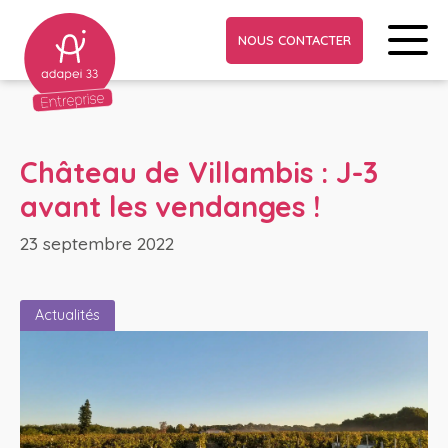
NOUS CONTACTER
Château de Villambis : J-3
avant les vendanges !
23 septembre 2022
Actualités