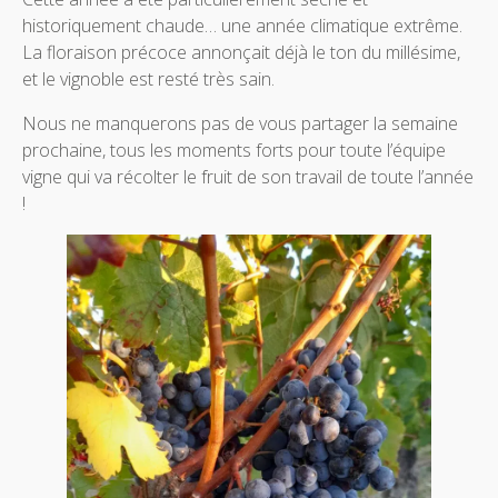
historiquement chaude… une année climatique extrême.
La floraison précoce annonçait déjà le ton du millésime,
et le vignoble est resté très sain.
Nous ne manquerons pas de vous partager la semaine
prochaine, tous les moments forts pour toute l’équipe
vigne qui va récolter le fruit de son travail de toute l’année
!